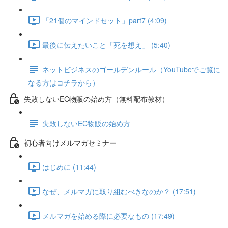
「21個のマインドセット」part7 (4:09)
最後に伝えたいこと「死を想え」 (5:40)
ネットビジネスのゴールデンルール（YouTubeでご覧に
なる方はコチラから）
失敗しないEC物販の始め方（無料配布教材）
失敗しないEC物販の始め方
初心者向けメルマガセミナー
はじめに (11:44)
なぜ、メルマガに取り組むべきなのか？ (17:51)
メルマガを始める際に必要なもの (17:49)