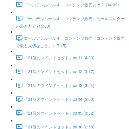
ゴールデンルール４ コンテンツ販売とは？ (14:02)
ゴールデンルール４ コンテンツ販売「セールスレター
の書き方」 (15:03)
ゴールデンルール４ コンテンツ販売「コンテンツ販売
で最も大切なこと」 (17:15)
「21個のマインドセット」part1 (4:39)
「21個のマインドセット」part2 (3:17)
「21個のマインドセット」part3 (3:24)
「21個のマインドセット」part4 (3:03)
「21個のマインドセット」part5 (3:52)
「21個のマインドセット」part6 (2:58)