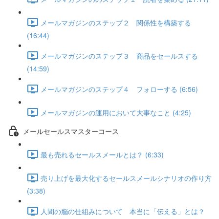
メールマガジンのステップ２ 関係性を構築する
(16:44)
メールマガジンのステップ３ 商品をセールスする
(14:59)
メールマガジンのステップ４ フォローする (6:56)
メールマガジンの運用において大事なこと (4:25)
メールセールスマスターコース
最も売れるセールスメールとは？ (6:33)
売り上げを最大化するセールスメールシナリオの作り方
(3:38)
人間の脳の仕組みについて 本当に「伝える」とは？