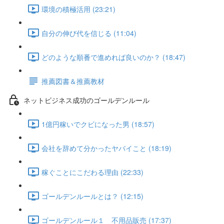
環境の積極活用 (23:21)
自分の伸び代を信じる (11:04)
どのような順番で進めれば良いのか？ (18:47)
推薦図書＆推薦教材
ネットビジネス成功のゴールデンルール
1億円稼いでクビになった男 (18:57)
会社を辞めて分かったヤバイこと (18:19)
稼ぐことにこだわる理由 (22:33)
ゴールデンルールとは？ (12:15)
ゴールデンルール１ 不用品販売 (17:37)