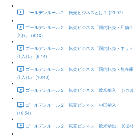
ゴールデンルール２ 転売ビジネスとは？ (23:07)
ゴールデンルール２ 転売ビジネス「国内転売・店舗仕
入れ」 (9:10)
ゴールデンルール２ 転売ビジネス「国内転売・ネット
仕入れ」 (6:14)
ゴールデンルール２ 転売ビジネス「国内転売・無在庫
仕入れ」 (10:40)
ゴールデンルール２ 転売ビジネス「欧米輸入」 (7:18)
ゴールデンルール２ 転売ビジネス「中国輸入」
(10:54)
ゴールデンルール２ 転売ビジネス「欧米輸出」 (6:24)