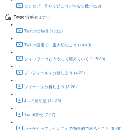
コンセプト作りで起こりがちな失敗 (4:28)
Twitter攻略セミナー
Twitterの特徴 (13:22)
Twitter運用で一番大切なこと (14:40)
フォロワーはどうやって増えていく？ (5:30)
プロフィールを分析しよう (4:22)
ツイートを分析しよう (8:20)
4つの運用型 (11:25)
Tweet事例 (7:07)
小玉がやっていないことで効果的であろうこと (8:38)