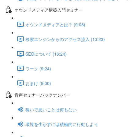
オウンドメディア構築入門セミナー
オウンドメディアとは？ (9:08)
検索エンジンからのアクセス流入 (13:23)
SEOについて (16:24)
ワーク (9:24)
おまけ (9:00)
音声セミナーバックナンバー
稼いで悪いことは何もない
環境を生かすには積極的に行動しよう