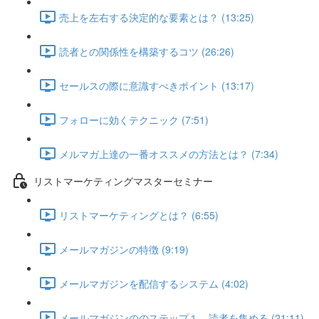
売上を左右する決定的な要素とは？ (13:25)
読者との関係性を構築するコツ (26:26)
セールスの際に意識すべきポイント (13:17)
フォローに効くテクニック (7:51)
メルマガ上達の一番オススメの方法とは？ (7:34)
リストマーケティングマスターセミナー
リストマーケティングとは？ (6:55)
メールマガジンの特徴 (9:19)
メールマガジンを配信するシステム (4:02)
メールマガジンののステップ１ 読者を集める (21:11)