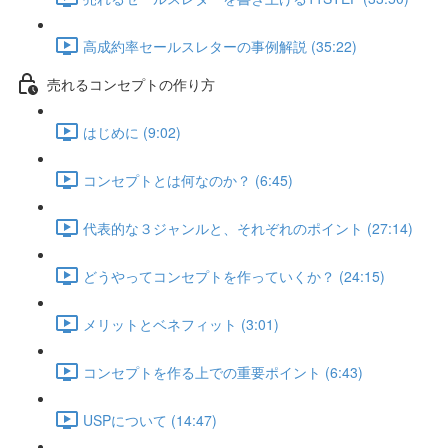
高成約率セールスレターの事例解説 (35:22)
売れるコンセプトの作り方
はじめに (9:02)
コンセプトとは何なのか？ (6:45)
代表的な３ジャンルと、それぞれのポイント (27:14)
どうやってコンセプトを作っていくか？ (24:15)
メリットとベネフィット (3:01)
コンセプトを作る上での重要ポイント (6:43)
USPについて (14:47)