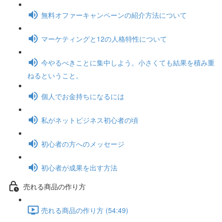
無料オファーキャンペーンの紹介方法について
マーケティングと12の人格特性について
今やるべきことに集中しよう。小さくても結果を積み重
ねるということ。
個人でお金持ちになるには
私がネットビジネス初心者の頃
初心者の方へのメッセージ
初心者が成果を出す方法
売れる商品の作り方
売れる商品の作り方 (54:49)