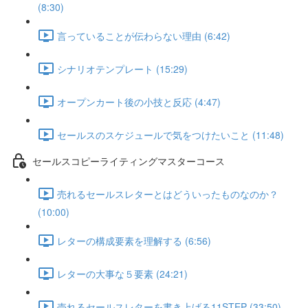
(8:30)
言っていることが伝わらない理由 (6:42)
シナリオテンプレート (15:29)
オープンカート後の小技と反応 (4:47)
セールスのスケジュールで気をつけたいこと (11:48)
セールスコピーライティングマスターコース
売れるセールスレターとはどういったものなのか？
(10:00)
レターの構成要素を理解する (6:56)
レターの大事な５要素 (24:21)
売れるセールスレターを書き上げる11STEP (33:50)