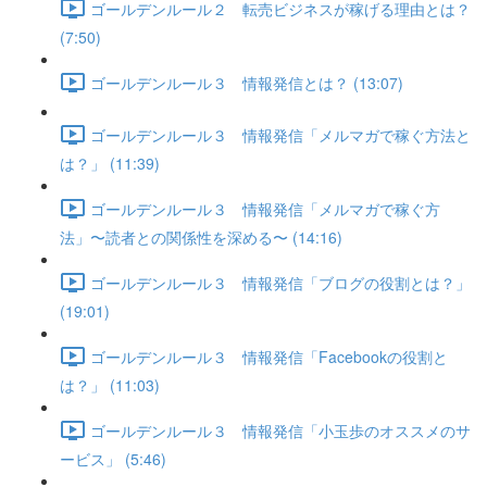
ゴールデンルール２ 転売ビジネスが稼げる理由とは？
(7:50)
ゴールデンルール３ 情報発信とは？ (13:07)
ゴールデンルール３ 情報発信「メルマガで稼ぐ方法と
は？」 (11:39)
ゴールデンルール３ 情報発信「メルマガで稼ぐ方
法」〜読者との関係性を深める〜 (14:16)
ゴールデンルール３ 情報発信「ブログの役割とは？」
(19:01)
ゴールデンルール３ 情報発信「Facebookの役割と
は？」 (11:03)
ゴールデンルール３ 情報発信「小玉歩のオススメのサ
ービス」 (5:46)