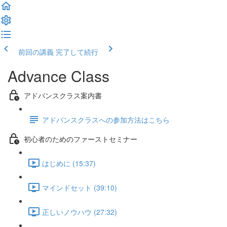
前回の講義
完了して続行
Advance Class
アドバンスクラス案内書
アドバンスクラスへの参加方法はこちら
初心者のためのファーストセミナー
はじめに (15:37)
マインドセット (39:10)
正しいノウハウ (27:32)