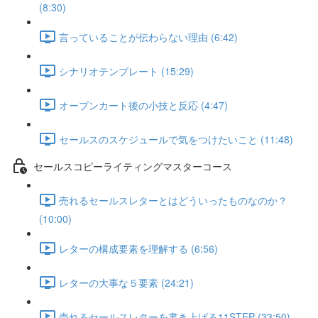
(8:30)
言っていることが伝わらない理由 (6:42)
シナリオテンプレート (15:29)
オープンカート後の小技と反応 (4:47)
セールスのスケジュールで気をつけたいこと (11:48)
セールスコピーライティングマスターコース
売れるセールスレターとはどういったものなのか？
(10:00)
レターの構成要素を理解する (6:56)
レターの大事な５要素 (24:21)
売れるセールスレターを書き上げる11STEP (33:50)