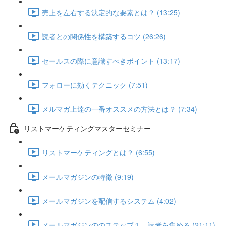
売上を左右する決定的な要素とは？ (13:25)
読者との関係性を構築するコツ (26:26)
セールスの際に意識すべきポイント (13:17)
フォローに効くテクニック (7:51)
メルマガ上達の一番オススメの方法とは？ (7:34)
リストマーケティングマスターセミナー
リストマーケティングとは？ (6:55)
メールマガジンの特徴 (9:19)
メールマガジンを配信するシステム (4:02)
メールマガジンののステップ１ 読者を集める (21:11)