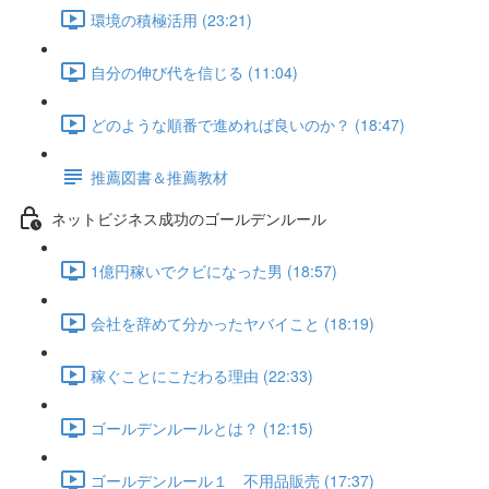
環境の積極活用 (23:21)
自分の伸び代を信じる (11:04)
どのような順番で進めれば良いのか？ (18:47)
推薦図書＆推薦教材
ネットビジネス成功のゴールデンルール
1億円稼いでクビになった男 (18:57)
会社を辞めて分かったヤバイこと (18:19)
稼ぐことにこだわる理由 (22:33)
ゴールデンルールとは？ (12:15)
ゴールデンルール１ 不用品販売 (17:37)