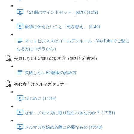
「21個のマインドセット」part7 (4:09)
最後に伝えたいこと「死を想え」 (5:40)
ネットビジネスのゴールデンルール（YouTubeでご覧に
なる方はコチラから）
失敗しないEC物販の始め方（無料配布教材）
失敗しないEC物販の始め方
初心者向けメルマガセミナー
はじめに (11:44)
なぜ、メルマガに取り組むべきなのか？ (17:51)
メルマガを始める際に必要なもの (17:49)