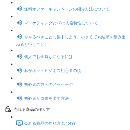
無料オファーキャンペーンの紹介方法について
マーケティングと12の人格特性について
今やるべきことに集中しよう。小さくても結果を積み重
ねるということ。
個人でお金持ちになるには
私がネットビジネス初心者の頃
初心者の方へのメッセージ
初心者が成果を出す方法
売れる商品の作り方
売れる商品の作り方 (54:49)