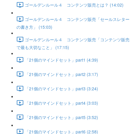
ゴールデンルール４ コンテンツ販売とは？ (14:02)
ゴールデンルール４ コンテンツ販売「セールスレター
の書き方」 (15:03)
ゴールデンルール４ コンテンツ販売「コンテンツ販売
で最も大切なこと」 (17:15)
「21個のマインドセット」part1 (4:39)
「21個のマインドセット」part2 (3:17)
「21個のマインドセット」part3 (3:24)
「21個のマインドセット」part4 (3:03)
「21個のマインドセット」part5 (3:52)
「21個のマインドセット」part6 (2:58)