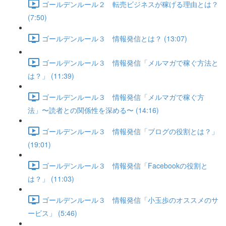
ゴールデンルール２ 転売ビジネスが稼げる理由とは？
(7:50)
ゴールデンルール３ 情報発信とは？ (13:07)
ゴールデンルール３ 情報発信「メルマガで稼ぐ方法と
は？」 (11:39)
ゴールデンルール３ 情報発信「メルマガで稼ぐ方
法」〜読者との関係性を深める〜 (14:16)
ゴールデンルール３ 情報発信「ブログの役割とは？」
(19:01)
ゴールデンルール３ 情報発信「Facebookの役割と
は？」 (11:03)
ゴールデンルール３ 情報発信「小玉歩のオススメのサ
ービス」 (5:46)