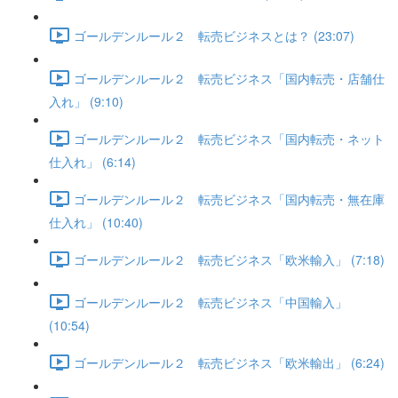
ゴールデンルール２ 転売ビジネスとは？ (23:07)
ゴールデンルール２ 転売ビジネス「国内転売・店舗仕
入れ」 (9:10)
ゴールデンルール２ 転売ビジネス「国内転売・ネット
仕入れ」 (6:14)
ゴールデンルール２ 転売ビジネス「国内転売・無在庫
仕入れ」 (10:40)
ゴールデンルール２ 転売ビジネス「欧米輸入」 (7:18)
ゴールデンルール２ 転売ビジネス「中国輸入」
(10:54)
ゴールデンルール２ 転売ビジネス「欧米輸出」 (6:24)