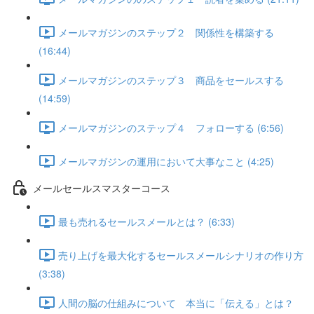
メールマガジンのステップ２ 関係性を構築する
(16:44)
メールマガジンのステップ３ 商品をセールスする
(14:59)
メールマガジンのステップ４ フォローする (6:56)
メールマガジンの運用において大事なこと (4:25)
メールセールスマスターコース
最も売れるセールスメールとは？ (6:33)
売り上げを最大化するセールスメールシナリオの作り方
(3:38)
人間の脳の仕組みについて 本当に「伝える」とは？