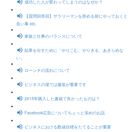
成功した人が変わってしまうのはなぜか？
【質問回答回】サラリーマンを辞める前にやっておくと
良い事 etc.
家族と仕事のバランスについて
結果を出すために「やりこむ、やりきる、あきらめな
い」
ローンチの流れについて
ビジネスの場では服装が重要です
2015年購入した書籍で良かったものは？
Facebook広告についてちょっと深めのお話
ビジネスにおける数値目標をたてることが重要