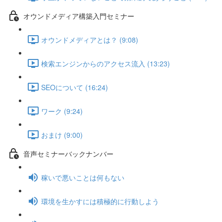
オウンドメディア構築入門セミナー
オウンドメディアとは？ (9:08)
検索エンジンからのアクセス流入 (13:23)
SEOについて (16:24)
ワーク (9:24)
おまけ (9:00)
音声セミナーバックナンバー
稼いで悪いことは何もない
環境を生かすには積極的に行動しよう