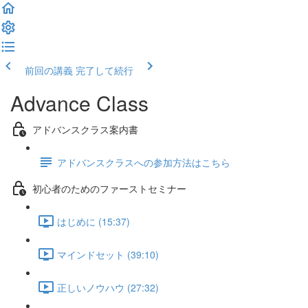
前回の講義
完了して続行
Advance Class
アドバンスクラス案内書
アドバンスクラスへの参加方法はこちら
初心者のためのファーストセミナー
はじめに (15:37)
マインドセット (39:10)
正しいノウハウ (27:32)