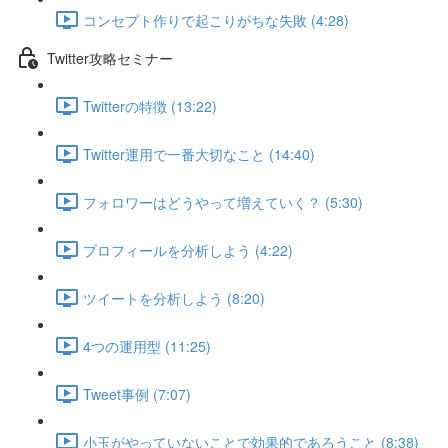
コンセプト作りで起こりがちな失敗 (4:28)
Twitter攻略セミナー
Twitterの特徴 (13:22)
Twitter運用で一番大切なこと (14:40)
フォロワーはどうやって増えていく？ (5:30)
プロフィールを分析しよう (4:22)
ツイートを分析しよう (8:20)
4つの運用型 (11:25)
Tweet事例 (7:07)
小玉がやっていないことで効果的であろうこと (8:38)