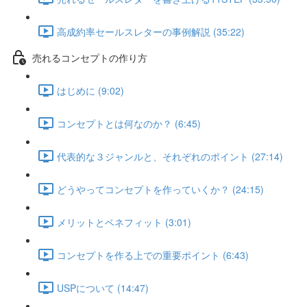
高成約率セールスレターの事例解説 (35:22)
売れるコンセプトの作り方
はじめに (9:02)
コンセプトとは何なのか？ (6:45)
代表的な３ジャンルと、それぞれのポイント (27:14)
どうやってコンセプトを作っていくか？ (24:15)
メリットとベネフィット (3:01)
コンセプトを作る上での重要ポイント (6:43)
USPについて (14:47)