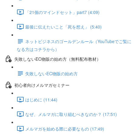
「21個のマインドセット」part7 (4:09)
最後に伝えたいこと「死を想え」 (5:40)
ネットビジネスのゴールデンルール（YouTubeでご覧に
なる方はコチラから）
失敗しないEC物販の始め方（無料配布教材）
失敗しないEC物販の始め方
初心者向けメルマガセミナー
はじめに (11:44)
なぜ、メルマガに取り組むべきなのか？ (17:51)
メルマガを始める際に必要なもの (17:49)