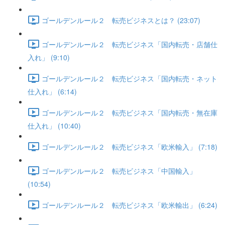
ゴールデンルール２ 転売ビジネスとは？ (23:07)
ゴールデンルール２ 転売ビジネス「国内転売・店舗仕
入れ」 (9:10)
ゴールデンルール２ 転売ビジネス「国内転売・ネット
仕入れ」 (6:14)
ゴールデンルール２ 転売ビジネス「国内転売・無在庫
仕入れ」 (10:40)
ゴールデンルール２ 転売ビジネス「欧米輸入」 (7:18)
ゴールデンルール２ 転売ビジネス「中国輸入」
(10:54)
ゴールデンルール２ 転売ビジネス「欧米輸出」 (6:24)