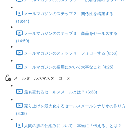
メールマガジンのステップ２ 関係性を構築する
(16:44)
メールマガジンのステップ３ 商品をセールスする
(14:59)
メールマガジンのステップ４ フォローする (6:56)
メールマガジンの運用において大事なこと (4:25)
メールセールスマスターコース
最も売れるセールスメールとは？ (6:33)
売り上げを最大化するセールスメールシナリオの作り方
(3:38)
人間の脳の仕組みについて 本当に「伝える」とは？