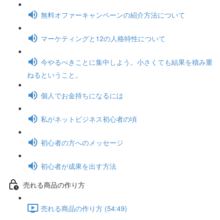
無料オファーキャンペーンの紹介方法について
マーケティングと12の人格特性について
今やるべきことに集中しよう。小さくても結果を積み重
ねるということ。
個人でお金持ちになるには
私がネットビジネス初心者の頃
初心者の方へのメッセージ
初心者が成果を出す方法
売れる商品の作り方
売れる商品の作り方 (54:49)