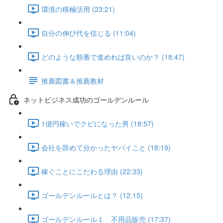
環境の積極活用 (23:21)
自分の伸び代を信じる (11:04)
どのような順番で進めれば良いのか？ (18:47)
推薦図書＆推薦教材
ネットビジネス成功のゴールデンルール
1億円稼いでクビになった男 (18:57)
会社を辞めて分かったヤバイこと (18:19)
稼ぐことにこだわる理由 (22:33)
ゴールデンルールとは？ (12:15)
ゴールデンルール１ 不用品販売 (17:37)