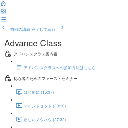
前回の講義
完了して続行
Advance Class
アドバンスクラス案内書
アドバンスクラスへの参加方法はこちら
初心者のためのファーストセミナー
はじめに (15:37)
マインドセット (39:10)
正しいノウハウ (27:32)