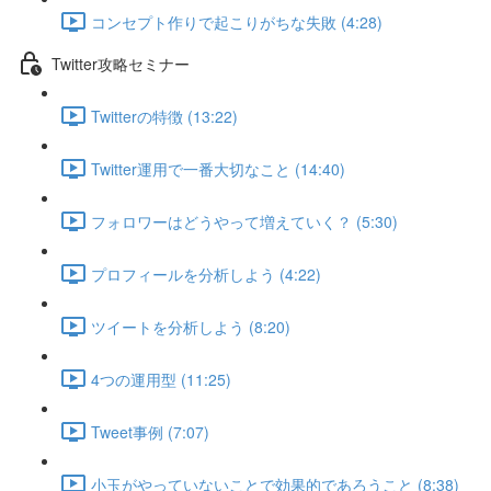
コンセプト作りで起こりがちな失敗 (4:28)
Twitter攻略セミナー
Twitterの特徴 (13:22)
Twitter運用で一番大切なこと (14:40)
フォロワーはどうやって増えていく？ (5:30)
プロフィールを分析しよう (4:22)
ツイートを分析しよう (8:20)
4つの運用型 (11:25)
Tweet事例 (7:07)
小玉がやっていないことで効果的であろうこと (8:38)