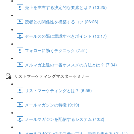
売上を左右する決定的な要素とは？ (13:25)
読者との関係性を構築するコツ (26:26)
セールスの際に意識すべきポイント (13:17)
フォローに効くテクニック (7:51)
メルマガ上達の一番オススメの方法とは？ (7:34)
リストマーケティングマスターセミナー
リストマーケティングとは？ (6:55)
メールマガジンの特徴 (9:19)
メールマガジンを配信するシステム (4:02)
メールマガジンののステップ１ 読者を集める (21:11)