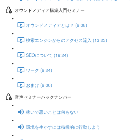
オウンドメディア構築入門セミナー
オウンドメディアとは？ (9:08)
検索エンジンからのアクセス流入 (13:23)
SEOについて (16:24)
ワーク (9:24)
おまけ (9:00)
音声セミナーバックナンバー
稼いで悪いことは何もない
環境を生かすには積極的に行動しよう