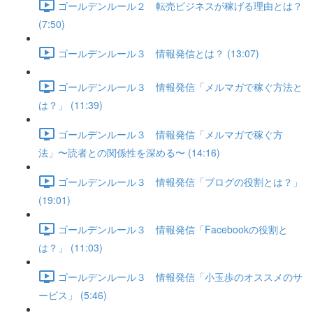
ゴールデンルール２ 転売ビジネスが稼げる理由とは？
(7:50)
ゴールデンルール３ 情報発信とは？ (13:07)
ゴールデンルール３ 情報発信「メルマガで稼ぐ方法と
は？」 (11:39)
ゴールデンルール３ 情報発信「メルマガで稼ぐ方
法」〜読者との関係性を深める〜 (14:16)
ゴールデンルール３ 情報発信「ブログの役割とは？」
(19:01)
ゴールデンルール３ 情報発信「Facebookの役割と
は？」 (11:03)
ゴールデンルール３ 情報発信「小玉歩のオススメのサ
ービス」 (5:46)