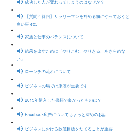
成功した人が変わってしまうのはなぜか？
【質問回答回】サラリーマンを辞める前にやっておくと
良い事 etc.
家族と仕事のバランスについて
結果を出すために「やりこむ、やりきる、あきらめな
い」
ローンチの流れについて
ビジネスの場では服装が重要です
2015年購入した書籍で良かったものは？
Facebook広告についてちょっと深めのお話
ビジネスにおける数値目標をたてることが重要