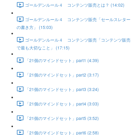
ゴールデンルール４ コンテンツ販売とは？ (14:02)
ゴールデンルール４ コンテンツ販売「セールスレター
の書き方」 (15:03)
ゴールデンルール４ コンテンツ販売「コンテンツ販売
で最も大切なこと」 (17:15)
「21個のマインドセット」part1 (4:39)
「21個のマインドセット」part2 (3:17)
「21個のマインドセット」part3 (3:24)
「21個のマインドセット」part4 (3:03)
「21個のマインドセット」part5 (3:52)
「21個のマインドセット」part6 (2:58)