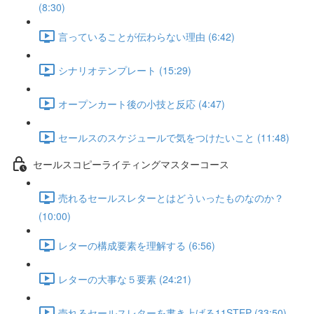
(8:30)
言っていることが伝わらない理由 (6:42)
シナリオテンプレート (15:29)
オープンカート後の小技と反応 (4:47)
セールスのスケジュールで気をつけたいこと (11:48)
セールスコピーライティングマスターコース
売れるセールスレターとはどういったものなのか？
(10:00)
レターの構成要素を理解する (6:56)
レターの大事な５要素 (24:21)
売れるセールスレターを書き上げる11STEP (33:50)