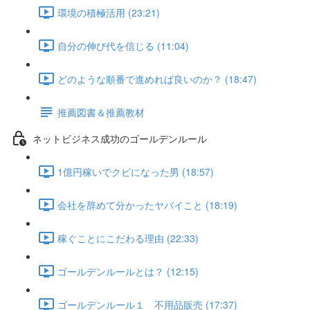
環境の積極活用 (23:21)
自分の伸び代を信じる (11:04)
どのような順番で進めれば良いのか？ (18:47)
推薦図書＆推薦教材
ネットビジネス成功のゴールデンルール
1億円稼いでクビになった男 (18:57)
会社を辞めて分かったヤバイこと (18:19)
稼ぐことにこだわる理由 (22:33)
ゴールデンルールとは？ (12:15)
ゴールデンルール１ 不用品販売 (17:37)