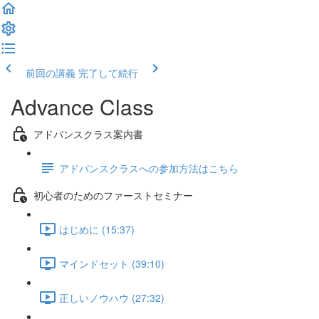
前回の講義
完了して続行
Advance Class
アドバンスクラス案内書
アドバンスクラスへの参加方法はこちら
初心者のためのファーストセミナー
はじめに (15:37)
マインドセット (39:10)
正しいノウハウ (27:32)