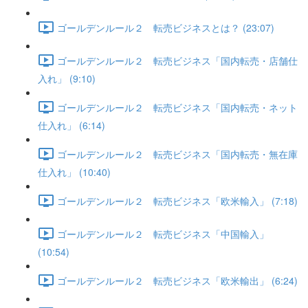
ゴールデンルール２ 転売ビジネスとは？ (23:07)
ゴールデンルール２ 転売ビジネス「国内転売・店舗仕
入れ」 (9:10)
ゴールデンルール２ 転売ビジネス「国内転売・ネット
仕入れ」 (6:14)
ゴールデンルール２ 転売ビジネス「国内転売・無在庫
仕入れ」 (10:40)
ゴールデンルール２ 転売ビジネス「欧米輸入」 (7:18)
ゴールデンルール２ 転売ビジネス「中国輸入」
(10:54)
ゴールデンルール２ 転売ビジネス「欧米輸出」 (6:24)