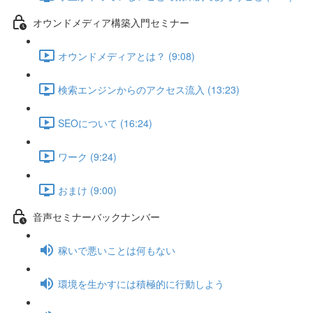
オウンドメディア構築入門セミナー
オウンドメディアとは？ (9:08)
検索エンジンからのアクセス流入 (13:23)
SEOについて (16:24)
ワーク (9:24)
おまけ (9:00)
音声セミナーバックナンバー
稼いで悪いことは何もない
環境を生かすには積極的に行動しよう