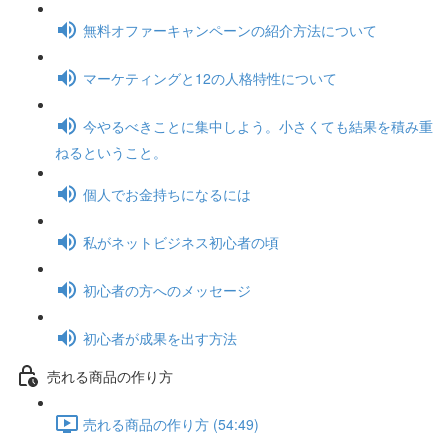
無料オファーキャンペーンの紹介方法について
マーケティングと12の人格特性について
今やるべきことに集中しよう。小さくても結果を積み重
ねるということ。
個人でお金持ちになるには
私がネットビジネス初心者の頃
初心者の方へのメッセージ
初心者が成果を出す方法
売れる商品の作り方
売れる商品の作り方 (54:49)