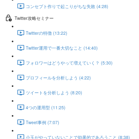
コンセプト作りで起こりがちな失敗 (4:28)
Twitter攻略セミナー
Twitterの特徴 (13:22)
Twitter運用で一番大切なこと (14:40)
フォロワーはどうやって増えていく？ (5:30)
プロフィールを分析しよう (4:22)
ツイートを分析しよう (8:20)
4つの運用型 (11:25)
Tweet事例 (7:07)
小玉がやっていないことで効果的であろうこと (8:38)