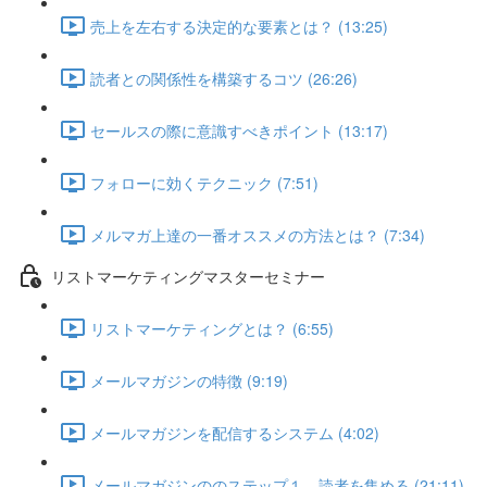
売上を左右する決定的な要素とは？ (13:25)
読者との関係性を構築するコツ (26:26)
セールスの際に意識すべきポイント (13:17)
フォローに効くテクニック (7:51)
メルマガ上達の一番オススメの方法とは？ (7:34)
リストマーケティングマスターセミナー
リストマーケティングとは？ (6:55)
メールマガジンの特徴 (9:19)
メールマガジンを配信するシステム (4:02)
メールマガジンののステップ１ 読者を集める (21:11)