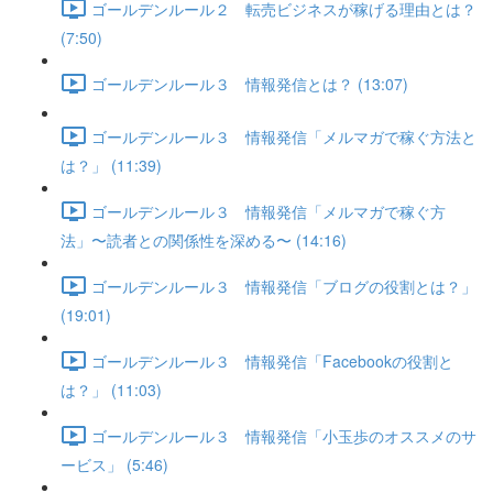
ゴールデンルール２ 転売ビジネスが稼げる理由とは？
(7:50)
ゴールデンルール３ 情報発信とは？ (13:07)
ゴールデンルール３ 情報発信「メルマガで稼ぐ方法と
は？」 (11:39)
ゴールデンルール３ 情報発信「メルマガで稼ぐ方
法」〜読者との関係性を深める〜 (14:16)
ゴールデンルール３ 情報発信「ブログの役割とは？」
(19:01)
ゴールデンルール３ 情報発信「Facebookの役割と
は？」 (11:03)
ゴールデンルール３ 情報発信「小玉歩のオススメのサ
ービス」 (5:46)