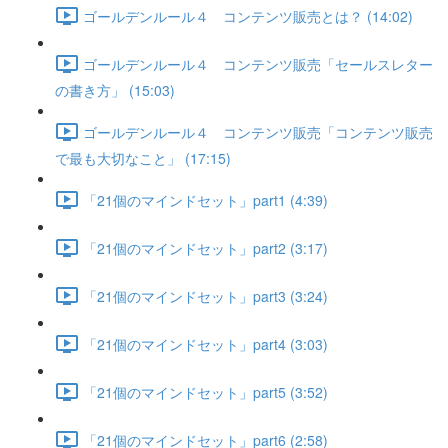
ゴールデンルール４ コンテンツ販売とは？ (14:02)
ゴールデンルール４ コンテンツ販売「セールスレター
の書き方」 (15:03)
ゴールデンルール４ コンテンツ販売「コンテンツ販売
で最も大切なこと」 (17:15)
「21個のマインドセット」part1 (4:39)
「21個のマインドセット」part2 (3:17)
「21個のマインドセット」part3 (3:24)
「21個のマインドセット」part4 (3:03)
「21個のマインドセット」part5 (3:52)
「21個のマインドセット」part6 (2:58)