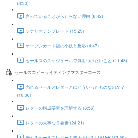
(8:30)
言っていることが伝わらない理由 (6:42)
シナリオテンプレート (15:29)
オープンカート後の小技と反応 (4:47)
セールスのスケジュールで気をつけたいこと (11:48)
セールスコピーライティングマスターコース
売れるセールスレターとはどういったものなのか？
(10:00)
レターの構成要素を理解する (6:56)
レターの大事な５要素 (24:21)
売れるセールスレターを書き上げる11STEP (33:50)