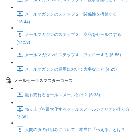
メールマガジンのステップ２ 関係性を構築する
(16:44)
メールマガジンのステップ３ 商品をセールスする
(14:59)
メールマガジンのステップ４ フォローする (6:56)
メールマガジンの運用において大事なこと (4:25)
メールセールスマスターコース
最も売れるセールスメールとは？ (6:33)
売り上げを最大化するセールスメールシナリオの作り方
(3:38)
人間の脳の仕組みについて 本当に「伝える」とは？