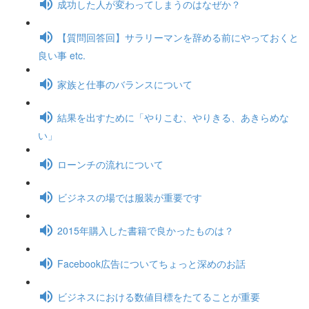
成功した人が変わってしまうのはなぜか？
【質問回答回】サラリーマンを辞める前にやっておくと
良い事 etc.
家族と仕事のバランスについて
結果を出すために「やりこむ、やりきる、あきらめな
い」
ローンチの流れについて
ビジネスの場では服装が重要です
2015年購入した書籍で良かったものは？
Facebook広告についてちょっと深めのお話
ビジネスにおける数値目標をたてることが重要