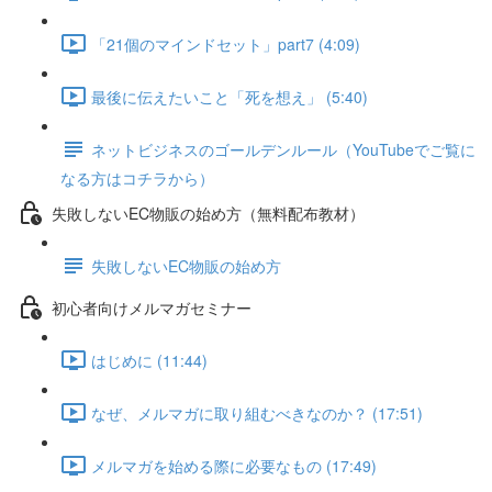
「21個のマインドセット」part7 (4:09)
最後に伝えたいこと「死を想え」 (5:40)
ネットビジネスのゴールデンルール（YouTubeでご覧に
なる方はコチラから）
失敗しないEC物販の始め方（無料配布教材）
失敗しないEC物販の始め方
初心者向けメルマガセミナー
はじめに (11:44)
なぜ、メルマガに取り組むべきなのか？ (17:51)
メルマガを始める際に必要なもの (17:49)