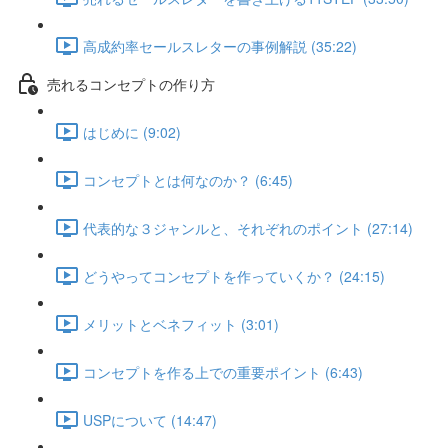
高成約率セールスレターの事例解説 (35:22)
売れるコンセプトの作り方
はじめに (9:02)
コンセプトとは何なのか？ (6:45)
代表的な３ジャンルと、それぞれのポイント (27:14)
どうやってコンセプトを作っていくか？ (24:15)
メリットとベネフィット (3:01)
コンセプトを作る上での重要ポイント (6:43)
USPについて (14:47)